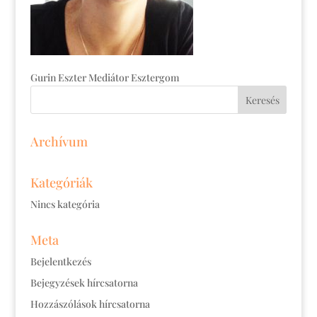
Gurin Eszter Mediátor Esztergom
Archívum
Kategóriák
Nincs kategória
Meta
Bejelentkezés
Bejegyzések hírcsatorna
Hozzászólások hírcsatorna